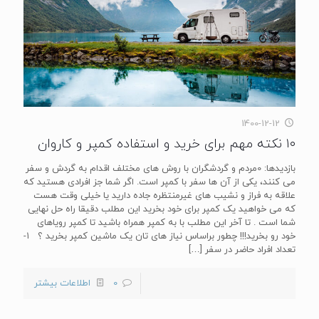
1400-12-12
۱۰ نکته مهم برای خرید و استفاده کمپر و کاروان
بازدیدها: 0مردم و گردشگران با روش های مختلف اقدام به گردش و سفر
می کنند، یکی از آن ها سفر با کمپر است. اگر شما جز افرادی هستید که
علاقه به فراز و نشیب های غیرمنتظره جاده دارید یا خیلی وقت هست
که می خواهید یک کمپر برای خود بخرید این مطلب دقیقا راه حل نهایی
شما است . تا آخر این مطلب با به کمپر همراه باشید تا کمپر رویاهای
خود رو بخرید!!! چطور براساس نیاز های تان یک ماشین کمپر بخرید ؟ ۱-
تعداد افراد حاضر در سفر
[…]
0
اطلاعات بیشتر