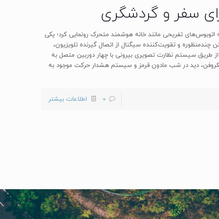
ای سفر و گردشگری
ر زمینه اتوبوس‌های تفریحی مانند خانه هوشمند متحرک رونمایی کرد؛ یکی
تن چندمنظوره و تقویت‌کننده سیگنال از اتصال گیرنده تلویزیون،
یت کامیون از طریق سیستم نظارت تصویری بیرونی با چهار دوربین متصل به
ی حرکت، میکروفن، دید در شب مادون قرمز و سیستم هشدار حرکت موجود به
0
اطلاعات بیشتر