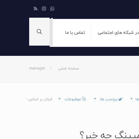
 در شبکه های اجتماعی
تماس با ما
صفحه اصلی
manager
ها
برچسب ها
موضوعات
فیلتر بر اساس :
مپینگ چه خبر؟