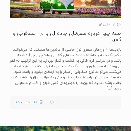
1400-12-17
همه چیز درباره سفرهای جاده ای با ون مسافرتی و
کمپر
بازدیدها: 9 ون‌های سفری نوع خاصی از ماشین‌ها هستند که می‌توانند
حکم یک خانه را داشته باشند. خانه‌ای که می‌تواند چهار چرخ داشته
باشد و در سراسر کرۀ خاکی به گشت و گذار بپردازد. به این ترتیب به نظر
می‌رسد که سفر با ون‌ها و امکانات منحصر به فردی که برای افراد ایجاد
می‌کنند می‌تواند نوع متفاوتی از سفر را به ارمغان بیاورد و باعث شود
که سفر طولانی‌تر، راحت‌تر، دلپذیرتر و حتی به مراتب ارزان‌تر باشد. شاید
جالب باشد بدانید که ون‌ها یا خودروهای کمپر انواع و اقسام متفاوتی
دارند.
[…]
0
اطلاعات بیشتر