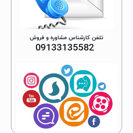
تلفن کارشناس مشاوره و فروش
09133135582