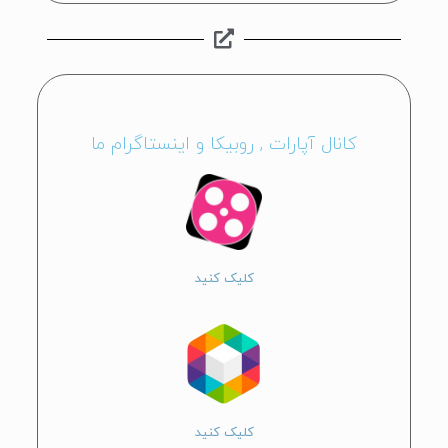
کانال آپارات , روبیکا و اینستاگرام ما
کلیک کنید
کلیک کنید