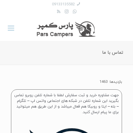
09133135582
تماس با ما
بازدیدها: 1463
جهت مشاوره خرید و ثبت سفارش لطفا با شماره تلفن روبرو تماس
بگیرید این شماره تلفن در شبکه های اجتماعی واتس اپ – تلگرام
– بله – ایتا و روبیکا هم فعال میباشد و از این طریق هم میتوانید
برای ما پیام ارسال کنید.