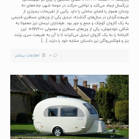
بزرگسال ایجاد می‌کند و توانایی حرکت در حومه شهر، جاده‌های نه
چندان هموار یا فضای ساحلی را دارد. یکیی از تفریحات بسیاری از
طبیعت‌گردان در سال‌های گذشته، تبدیل یکی از ون‌های مسافری قدیمی
به یک کاروان کوچک و جمع و جور بود. طرفداران نیسان نیز معمولا به
شکلی خودجوش، یکی از ون‌های مسافری و معمولی e-NV200 این
کارخانه را به یک کاروان تبدیل می‌کردند تا با آن به طبیعت‌ سری بزنند.
بنز و فولکس‌واگن نیز داستان مشابه خود را دارند.
[…]
0
اطلاعات بیشتر