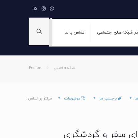
 در شبکه های اجتماعی
تماس با ما
صفحه اصلی
Furrion
ها
برچسب ها
موضوعات
فیلتر بر اساس :
ای سفر و گردشگری