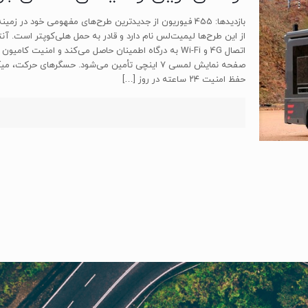
بازدیدها: 455 فیوریون از جدیدترین طرح‌های مفهومی خود 
از این طرح‌ها لیمیت‌لس نام دارد و قادر به حمل هلی‌کوپتر است. آن
اتصال 4G و Wi-Fi به درگاه اطمینان حاصل می‌کند و امن
صفحه نمایش لمسی ۷ اینچی تأمین می‌شود. حسگرها
حفظ امنیت ۲۴ ساعته در روز
[…]