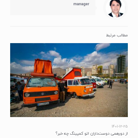
manager
مطالب مرتبط
1401-12-25
از دورهمی دوست‌داران اتو کمپینگ چه خبر؟