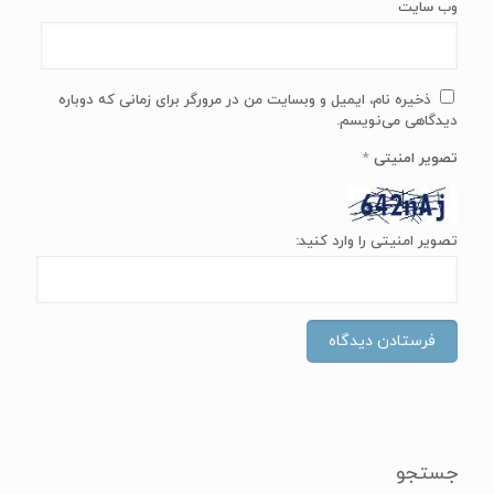
وب‌ سایت
ذخیره نام، ایمیل و وبسایت من در مرورگر برای زمانی که دوباره
دیدگاهی می‌نویسم.
تصویر امنیتی
*
تصویر امنیتی را وارد کنید:
جستجو