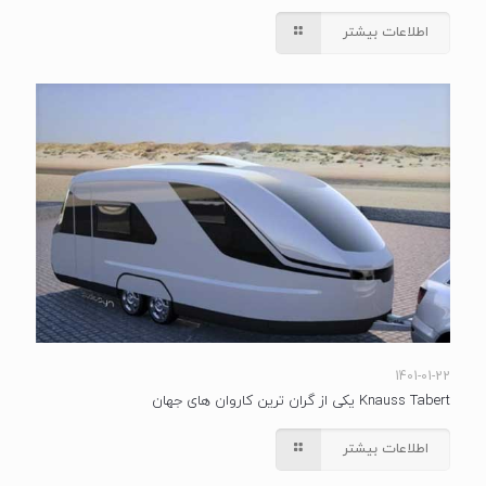
اطلاعات بیشتر
1401-01-22
Knauss Tabert یکی از گران‌ ترین کاروان های جهان
اطلاعات بیشتر