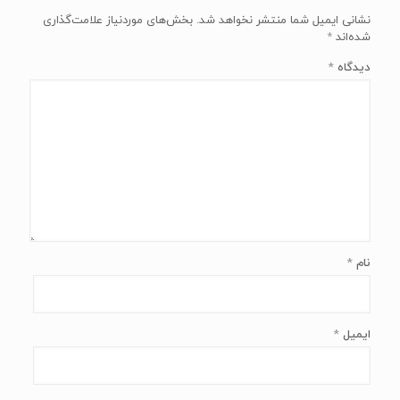
نشانی ایمیل شما منتشر نخواهد شد.
بخش‌های موردنیاز علامت‌گذاری
شده‌اند
*
دیدگاه
*
نام
*
ایمیل
*