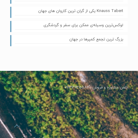
Knauss Tabert یکی از گران‌ ترین کاروان های جهان
لوکس‌ترین وسیله‌ی ممکن برای سفر و گردشگری
بزرگ ترین تجمع کمپرها در جهان
تلفن مشاوره و فروش : 09133135582