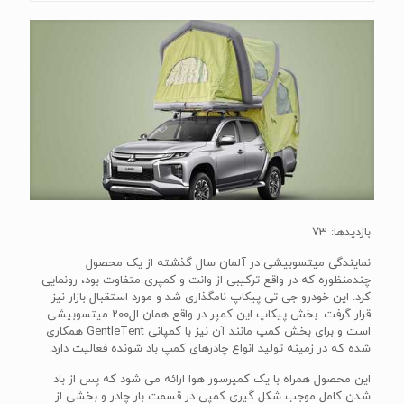
بازدیدها: 73
نمایندگی میتسوبیشی در آلمان سال گذشته از یک محصول
چندمنظوره که در واقع ترکیبی از وانت و کمپری متفاوت بود، رونمایی
کرد. این خودرو جی تی پیکاپ نامگذاری شد و مورد استقبال بازار نیز
قرار گرفت. بخش پیکاپ این کمپر در واقع همان ال200 میتسوبیشی
است و برای بخش کمپ مانند آن نیز با کمپانی GentleTent همکاری
شده که در زمینه تولید انواع چادرهای کمپ باد شونده فعالیت دارد.
این محصول همراه با یک کمپرسور هوا ارائه می شود که پس از باد
شدن کامل موجب شکل گیری کمپی در قسمت بار چادر و بخشی از