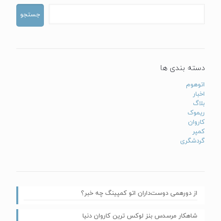
جستجو
دسته بندی ها
اتوهوم
اخبار
بلاگ
ریموک
کاروان
کمپر
گردشگری
از دورهمی دوست‌داران اتو کمپینگ چه خبر؟
شاهکار مرسدس بنز لوکس ترین کاروان دنیا