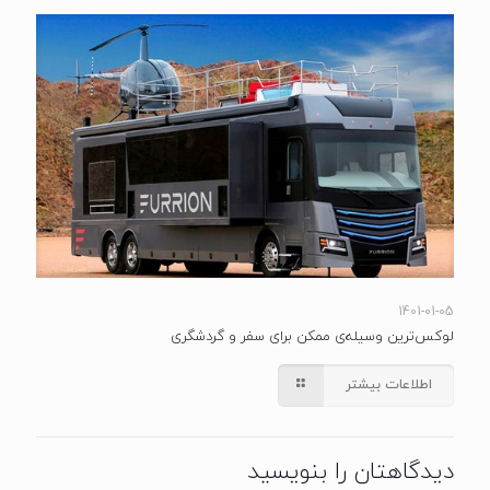
1401-01-05
لوکس‌ترین وسیله‌ی ممکن برای سفر و گردشگری
اطلاعات بیشتر
دیدگاهتان را بنویسید