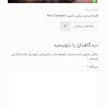
1400-12-27
افتتاح سایت پارس کمپر Pars Campers
اطلاعات بیشتر
دیدگاهتان را بنویسید
نشانی ایمیل شما منتشر نخواهد شد.
بخش‌های موردنیاز علامت‌گذاری
شده‌اند
*
دیدگاه
*