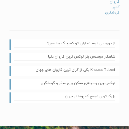
کاروان
کمپر
گردشگری
از دورهمی دوست‌داران اتو کمپینگ چه خبر؟
شاهکار مرسدس بنز لوکس ترین کاروان دنیا
Knauss Tabert یکی از گران‌ ترین کاروان های جهان
لوکس‌ترین وسیله‌ی ممکن برای سفر و گردشگری
بزرگ ترین تجمع کمپرها در جهان