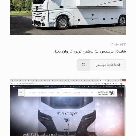
1401-01-22
شاهکار مرسدس بنز لوکس ترین کاروان دنیا
اطلاعات بیشتر