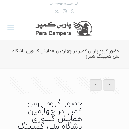
09133135582
حضور گروه پارس کمپر در چهارمین همایش کشوری باشگاه
ملی کمپینگ شیراز
حضور گروه پارس
کمپر در چهارمین
همایش کشوری
باشگاه ملی کمپینگ