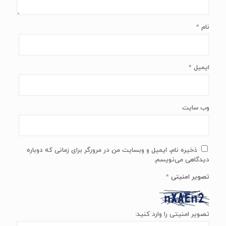
نام
*
ایمیل
*
وب‌ سایت
ذخیره نام، ایمیل و وبسایت من در مرورگر برای زمانی که دوباره
دیدگاهی می‌نویسم.
تصویر امنیتی
*
تصویر امنیتی را وارد کنید: