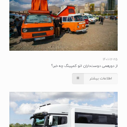
1401-12-25
از دورهمی دوست‌داران اتو کمپینگ چه خبر؟
اطلاعات بیشتر