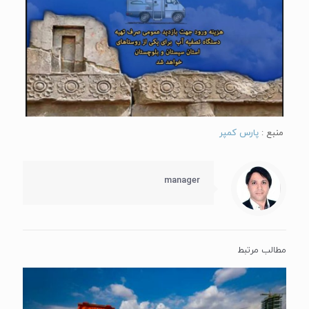
منبع :
پارس کمپر
manager
مطالب مرتبط