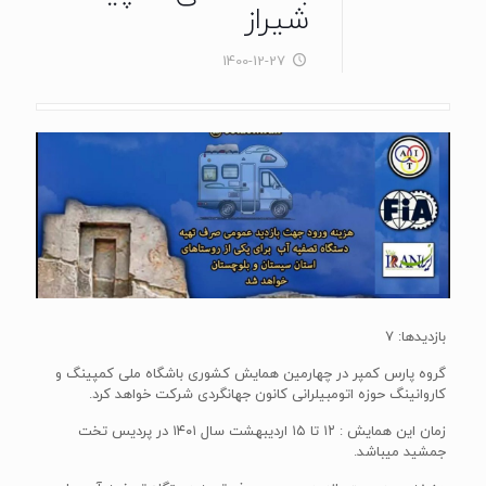
شیراز
1400-12-27
بازدیدها: 7
گروه پارس کمپر در چهارمین همایش کشوری باشگاه ملی کمپینگ و
کاروانینگ حوزه اتومبیلرانی کانون جهانگردی شرکت خواهد کرد.
زمان این همایش : ۱۲ تا ۱۵ اردیبهشت سال ۱۴۰۱ در پردیس تخت
جمشید میباشد.