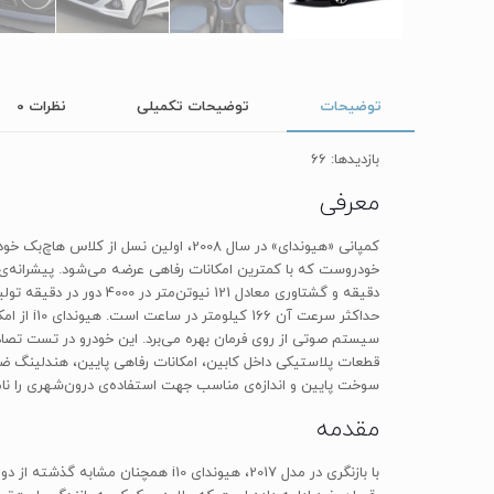
توضیحات
توضیحات تکمیلی
نظرات
0
بازدیدها: 66
معرفی
قطعات پلاستیکی داخل کابین، امکانات رفاهی پایین، هندلینگ ض
سوخت پایین و اندازه‌ی مناسب جهت استفاده‌ی درون‌شهری را نام 
مقدمه