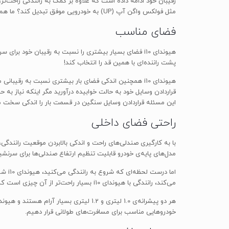
مثل فولکس واگن آپ (UP) به خودرویی موفق تبدیل کند؟ ما هم مثل شما به دنبال فهمیدن پاسخ این سوال هستیم!
فضای مناسب
پشت راننده‌ای با همین قد را انتخاب کند!
قراردادن وسایل خود به حالت خوابیده درآورید مگر اینکه نیاز به 
این مسئله قراردادن وسایل سنگین در قسمت بار را اندکی سخت م
راحتی فضای داخلی
مدل‌های پایه‌ی خودرو قابلیت تنظیم ارتفاع صندلی‌ها برای سرنشین
اما 
می‌کند، رانندگی با هیوندای i10 بسیار راحت‌تر از آن چیزی است که هر کسی از یک خودروی کوچک انتظار دارد.
خودروهایی مناسب برای مسافرت‌های طولانی قرار دهیم.