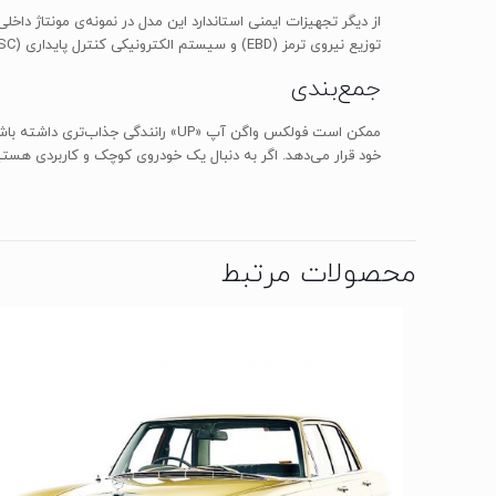
توزیع نیروی ترمز (EBD) و سیستم الکترونیکی کنترل پایداری (ESC) و کنترل ایستایی در سر بالایی (HAC) اشاره کرد.
جمع‌بندی
خود قرار می‌دهد. اگر به دنبال یک خودروی کوچک و کاربردی هستید 
محصولات مرتبط