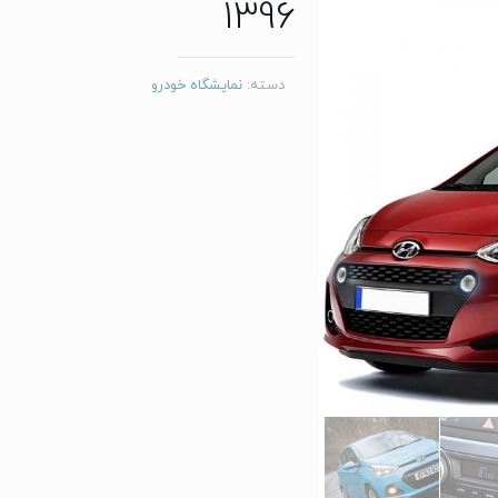
1396
دسته:
نمایشگاه خودرو