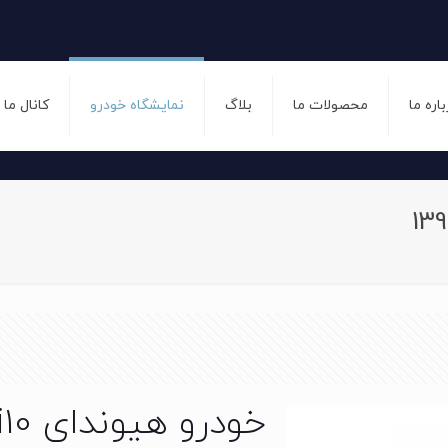
باره ما
محصولات ما
بلاگ
نمایشگاه خودرو
کانال ما