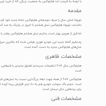
با توجه به قیمت تند هایلوکس به جمعیت بزرگی که از خرید این
مقدمه
تویوتا شش سال را صرف توسعه‌ی هایلوکس تماما جدید خود کرد تا کل
داشتند، تویوتا هایلوکس نسل هشتم تا امروز در نزدیک به صد ک
اما قبل از هرچیز بهتر است بدانیم نسل هشتم هایلوکس چقدر با ن
مدل‌های هایلوکس جدید به دست آمده است.
مشخصات ظاهری
هایلوکس سال ۲۰۱۶ تنطیمات سیستم تعلیق جدیدی با
است.
برابر برندهایی مثل نیسان است.
مشخصات فنی