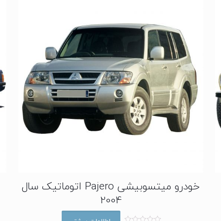
خودرو میتسوبیشی Pajero اتوماتیک سال
2004