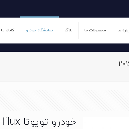
باره ما
محصولات ما
بلاگ
نمایشگاه خودرو
کانال ما