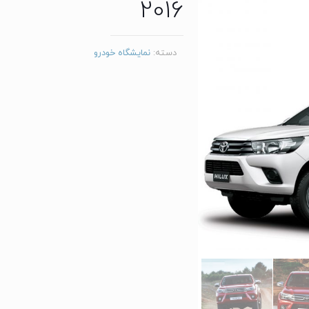
2016
دسته:
نمایشگاه خودرو