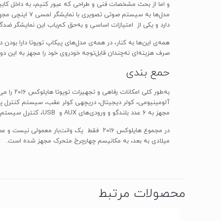
دارد و یکی از امتیازات اساسی و به‌حق کم‌یاب این نمایشگر ضدگ
صرف هزینه‌ای نه‌چندان قابل‌توجه خودروی خود را مجهز به این دو
حمع بندی
به‌طور ک
آلومینیومی، کولر دیجیتال، دریچه­ی کولر عقب، سیستم کنترل 
مجهز به ۶ عدد بلندگو و ورودی‌های AUX و USB، کنترل سیستم صوتی روی فرمان و دوربین دید عقب به همراه سنسورهای پارک عقب.
در مجموع هایلوکس ۲۰۱۶ فقط یک وانت‌بار مع
میلادی به بعد، به مکانیسم چهارچرخ متحرک مجهز شده است.
محصولات مرتبط