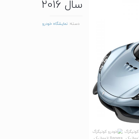
سال 2016
دسته:
نمایشگاه خودرو