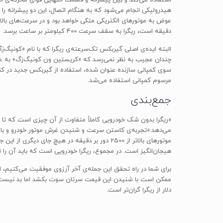
دقیقه است، ریگرا به سقف سرعت 400 کیلومتر بر ساعت برسد.
البته ایده‌ی اصلی گیربکس تک‌سرعته‌ی ریگرا که با نام «کونیگ‌زگ
مرسوم کمپانی استفاده می‌شد.
جمع‌بندی
«ریگرا بدون شک خودرویی کاملاً متفاوت از آن چیزی است که تا ب
می‌دهد:«تجربه‌ی کاستن سرعت و شنیدن غرش موتور خودرو و بار دیگ
موتورهای بالاتر از 2500 دور بر دقیقه در هیچ جا
هیجان‌انگیز است. در مجموع، ریگرا خودرویی است که باید آن را ت
دلار از ریگرا گران‌تر است.