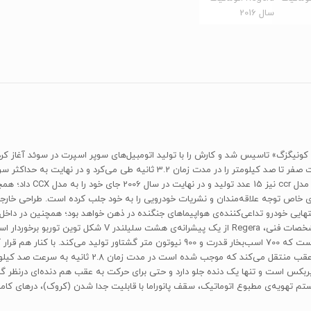
یی خودرو تداعی‌کننده‌ی هواپیما‌های جنگنده در ذهن خواهد بود؛ همچنین در داخ
ربکس است و تنها یک دنده جلو دارد و حتی برای حرکت به عقب هم دنده‌ای در‌نظر گرفت