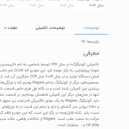
توضیحات
توضیحات تکمیلی
نظرات
0
بازدیدها: 191
معرفی
پیشین این کمپانی شده است و در نگاه اول طرح خاص قسمت انتها
دست یابد. نکته قابل‌توجه در رگرا این است که این خودرو فاقد گی
car play‌ و… برخوردار است.