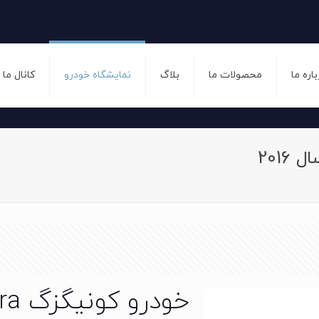
باره ما
محصولات ما
بلاگ
نمایشگاه خودرو
کانال ما