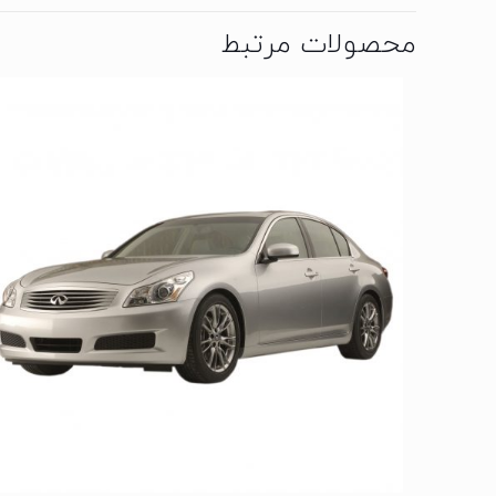
محصولات مرتبط