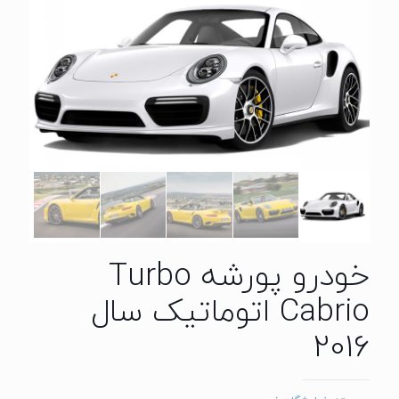
خودرو پورشه Turbo
Cabrio اتوماتیک سال
2016