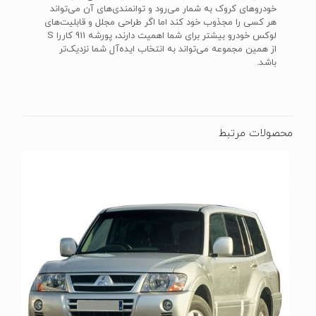
خودروهای کروک به شمار می‌رود و توانمندی‌های آن می‌تواند
هر کسی را مجذوب خود کند اما اگر طراحی مجلل و قابلیت‌های
لوکس خودرو بیشتر برای شما اهمیت دارند، پورشه 911 کاررا S
از همین مجموعه می‌تواند به انتخاب ایده‌آل شما نزدیک‌تر
باشد.
محصولات مرتبط