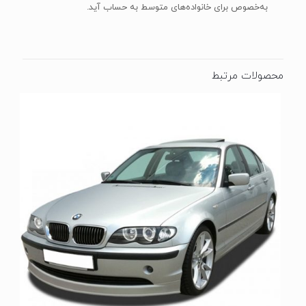
به‌خصوص برای خانواده‌های متوسط به حساب آید.
محصولات مرتبط