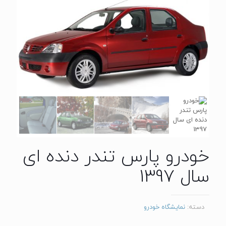
خودرو پارس تندر دنده ای
سال 1397
دسته:
نمایشگاه خودرو