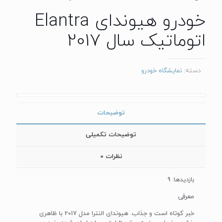
خودرو هیوندای Elantra
اتوماتیک سال 2017
دسته:
نمایشگاه خودرو
توضیحات
توضیحات تکمیلی
نظرات
0
بازدیدها: 9
معرفی
خبر کوتاه است و جذاب. هیوندای النترا مدل 2017 با ظاهری