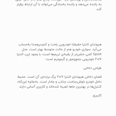
به راننده می‌دهد و راننده به‌سادگی می‌تواند با آن ارتباط برقرار
کند.
هیوندای النترا حقیقتا خودرویی راحت و کم‌سروصدا به‌حساب
می‌آید. سواری خودرو هم از حالت متوسط بهتر است. مدل
Sport کمی خشن‌تر از بقیه‌ی تریم‌ها است؛ با وجود این، النترا
۲۰۱۷ خودرویی جمع‌وجور و گرم‌ونرم است.
طراحی داخلی
فضای داخلی هیوندای النترا ۲۰۱۷ برگ برنده‌ی آن است. محیط
داخل خودرو خوش‌ساخت، جذاب و جادار است. به‌علاوه این‌که،
کنترل‌ها در بهترین‌ جاها تعبیه شده‌اند و کاربری آسانی دارند.
کاربری