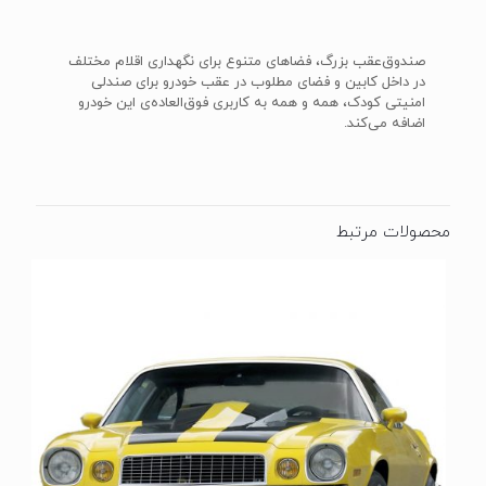
صندوق‌عقب بزرگ، فضاهای متنوع برای نگهداری اقلام مختلف
در داخل کابین و فضای مطلوب در عقب خودرو برای صندلی‌
امنیتی کودک، همه و همه به کاربری فوق‌العاده‌ی این خودرو
اضافه می‌کند.
محصولات مرتبط