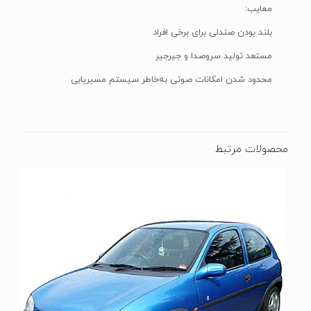
معایب:
بلند بودن صندلی برای برخی افراد
مستعد تولید سروصدا و جیرجیر
محدود شدن امکانات صوتی به‌خاطر سیستم مسیریابی
محصولات مرتبط