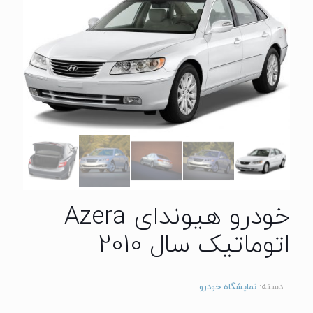
خودرو هیوندای Azera
اتوماتیک سال 2010
دسته:
نمایشگاه خودرو