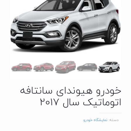
خودرو هیوندای سانتافه
اتوماتیک سال 2017
دسته:
نمایشگاه خودرو