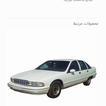
کره‌ای به‌حساب می‌آید.
محصولات مرتبط