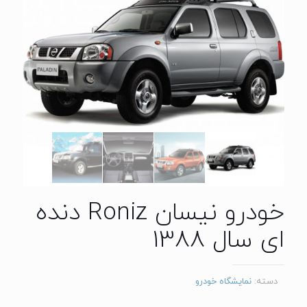
خودرو نیسان Roniz دنده
ای سال 1388
دسته:
نمایشگاه خودرو