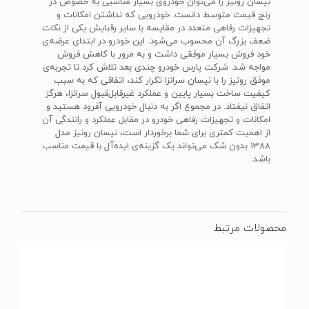
نیسان رونیز را می‌توان خودروی بسیار مناسبی به خصوص در
رنج قیمت متوسط دانست. خودرویی که نداشتن امکانات و
تجهیزات رفاهی متعدد در مقایسه با سایر رقبایش یکی از نکات
ضعف بزرگ آن محسوب می‌شود. این خودرو در ابتدای عرضه‌ی
خود فروش بسیار موفقی داشت و به مرور با کاهش فروش
مواجه شد. شرکت پارس خودرو چندی بعد تلاش کرد تا تجربه‌ی
موفق رونیز را با نیسان سرانزا تکرار کند، اتفاقی که به سبب
کیفیت ساخت بسیار پایین و عملکرد غیرقابل‌قبول سرانزا، هرگز
اتفاق نیفتاد. در مجموع اگر به دنبال خودرویی آفرود هستید و
امکانات و تجهیزات رفاهی خودرو در مقابل عملکرد و رانندگی آن
از اهمیت کمتری برای شما برخوردار است، نیسان رونیز مدل
1388 بدون شک می‌تواند یک گزینه‌ی ایده‌آل با قیمت مناسب
باشد.
محصولات مرتبط