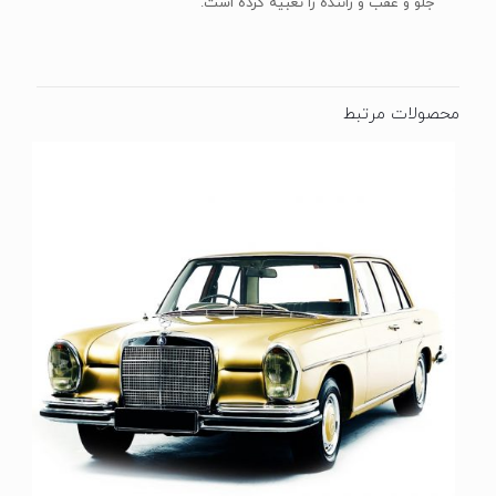
جلو و عقب و راننده را تعبیه کرده است.
محصولات مرتبط