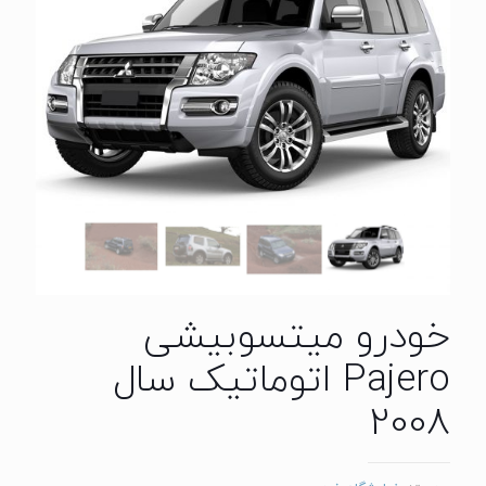
خودرو میتسوبیشی
Pajero اتوماتیک سال
2008