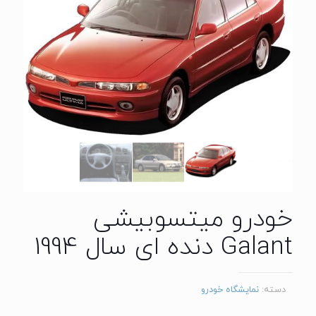
خودرو میتسوبیشی
Galant دنده ای سال 1994
دسته:
نمایشگاه خودرو