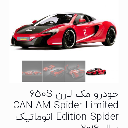
خودرو مک لارن 650S
CAN AM Spider Limited
Edition Spider اتوماتیک