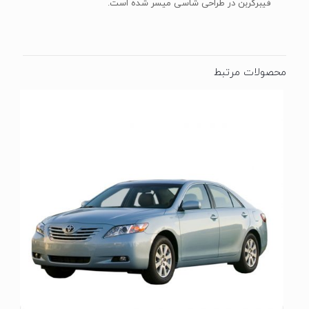
فیبرکربن در طراحی شاسی میسر شده است.
محصولات مرتبط