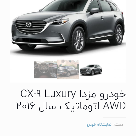
خودرو مزدا CX-9 Luxury
AWD اتوماتیک سال 2016
دسته:
نمایشگاه خودرو