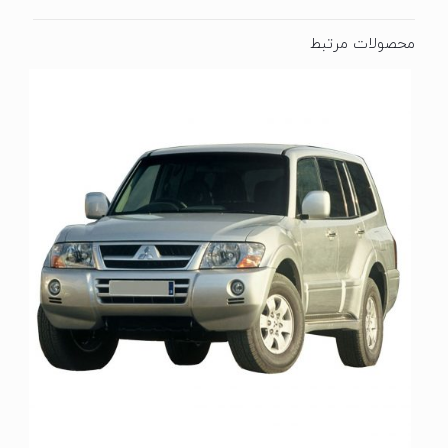
محصولات مرتبط