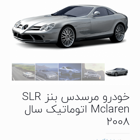
خودرو مرسدس بنز SLR
Mclaren اتوماتیک سال
2008