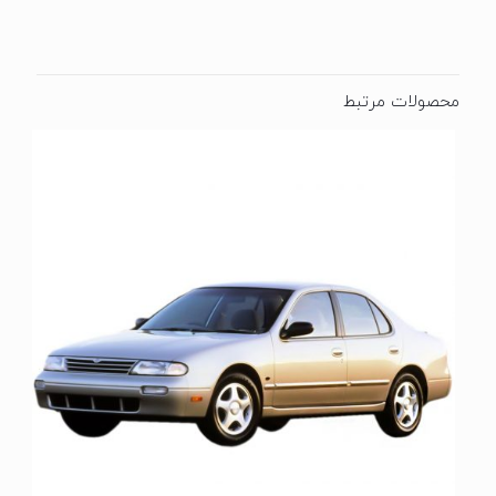
محصولات مرتبط