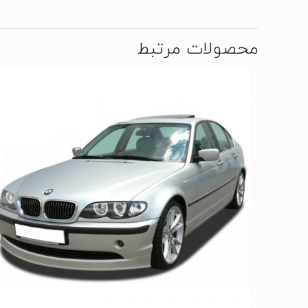
محصولات مرتبط