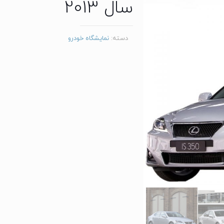
سال 2013
دسته:
نمایشگاه خودرو