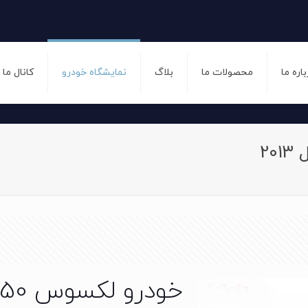
باره ما
محصولات ما
بلاگ
نمایشگاه خودرو
کانال ما