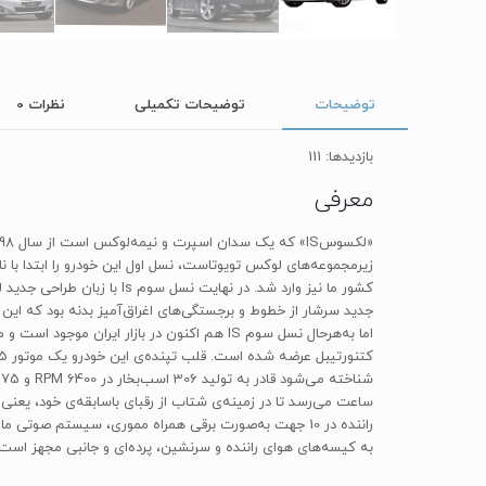
توضیحات
توضیحات تکمیلی
نظرات
0
بازدیدها: 111
معرفی
جدید سرشار از خطوط و برجستگی‌های اغراق‌آمیز بدنه بود که
به کیسه‌های هوای راننده و سرنشین‌، پرده‌ای و جانبی مجهز است