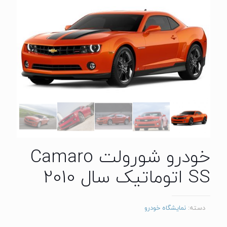
خودرو شورولت Camaro
SS اتوماتیک سال 2010
دسته:
نمایشگاه خودرو