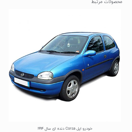
محصولات مرتبط
خودرو اپل Corsa دنده ای سال 1994