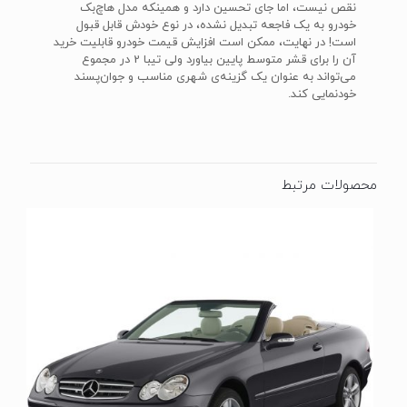
نقص نیست، اما جای تحسین دارد و همینکه مدل هاچ‌بک
خودرو به یک فاجعه تبدیل نشده، در نوع خودش قابل قبول
است! در نهایت، ممکن است افزایش قیمت خودرو قابلیت خرید
آن را برای قشر متوسط پایین بیاورد ولی تیبا 2 در مجموع
می‌تواند به عنوان یک گزینه‌ی شهری مناسب و جوان‌پسند
خودنمایی کند.
محصولات مرتبط