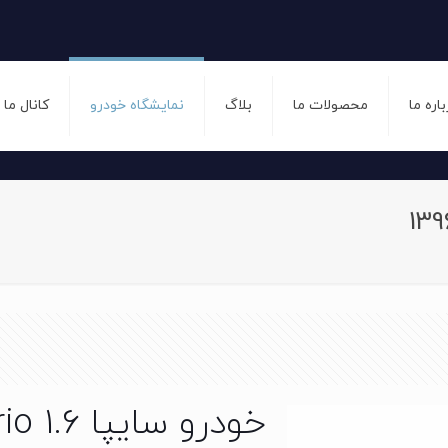
باره ما
محصولات ما
بلاگ
نمایشگاه خودرو
کانال ما