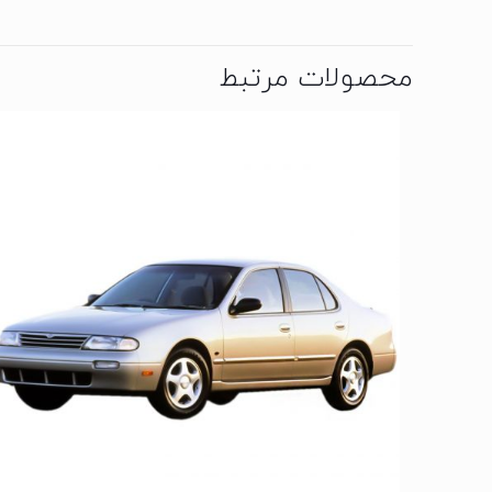
محصولات مرتبط