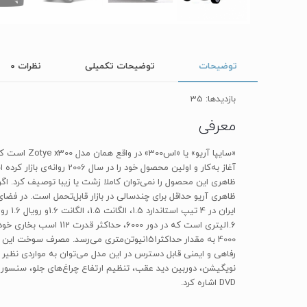
توضیحات
توضیحات تکمیلی
نظرات
0
بازدیدها: 35
معرفی
ظاهری این محصول را نمی‌توان کاملا زشت یا زیبا توصیف کرد. اگر
ظاهری آریو حداقل برای چندسالی در بازار قابل‌تحمل است. در فض
1.6‌لیتری است که در 
DVD اشاره کرد.