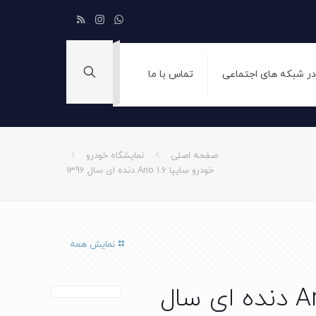
 در شبکه های اجتماعی
تماس با ما
صفحه اصلی
نمایشگاه خودرو
خودرو سایپا Ario 1.6 دنده ای سال 1396
نمایش همه
خودرو سایپا Ario 1.6 دنده ای سال