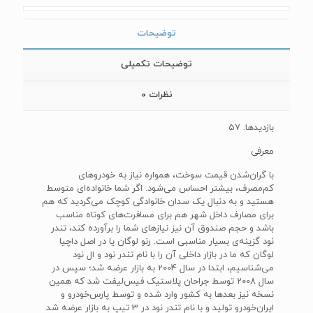
توضیحات
توضیحات تکمیلی
نظرات
0
بازدیدها: 57
معرفی
با گران‌شدن قیمت سوخت، همواره نیاز به خودروهای
کم‌مصرف، بیشتر احساس می‌شود. اگر شما خانواده‌ای متوسط
هستید و به دنبال یک سدان خانوادگی کوچک می‌گردید که هم
برای مصارف داخل شهر هم برای مسافرت‌های کوتاه مناسب
باشد و حجم صندوق آن نیز نیازهای شما را برآورده کند، تندر
نود گزینه‌ی بسیار مناسبی است. رنو لوگان یا در اصل داچیا
لوگان که ما در بازار داخلی آن را با نام تندر نود و ال نود
می‌شناسیم، ابتدا در سال 2004 به بازار عرضه شد؛ سپس در
سال 2008 توسط جراحان پلاستیک فیس‌لیفت شد که همین
نسخه نیز بعدها به کشور وارد شده و توسط پارس‌خودرو و
ایران‌خودرو تولید و با نام تندر نود در 3 تیپ به بازار عرضه شد