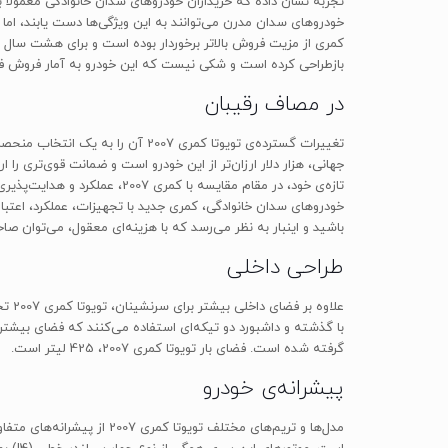
تجربه نشان داده که خریداران خودروهای سدان خانوادگی معمولاً به
خودروهای سدان مدرن می‌توانند به این ویژگی‌ها دست یابند، اما ت
بازطراحی کرده است و شکی نیست که این خودرو به آمار فروش فوق‌
در مصاف رقیبان
تغییرات گسترده‌ی تویوتا کمری 07
تازه‌ی خود، در مقام مقایسه ب
خودروهای سدان خانوادگی، کمری جدید با تجهیزات، عملکرد، اعتبا
باشید و اینبار به نظر می‌رسد که با هزینه‌ای معقول، می‌توان صا
طراحی داخلی
با گذشته و داشبورد دو تیکه‌ای استفاده می‌کنند که فضای بیشتری 
گرفته شده است. فضای بار تویوتا کمری 2007، 425 لیتر است.
پیشرانه‌ی خودرو