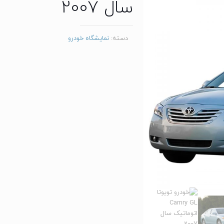
سال 2007
دسته:
نمایشگاه خودرو