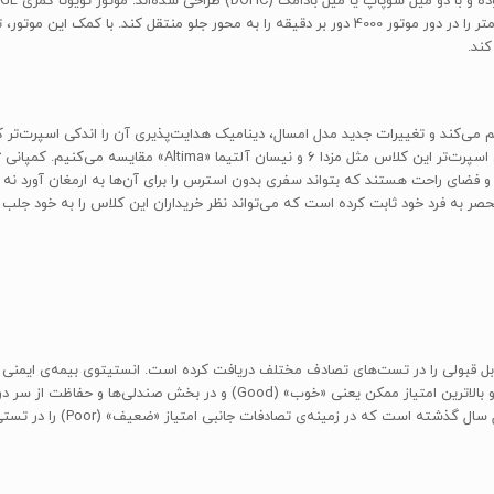
هم می‌کند و تغییرات جدید مدل امسال، دینامیک هدایت‌پذیری آن را اندکی اسپرت‌ت
تویوتا کمری باقی مانده است به خصوص وقتی آن را با خودروهای اس
 و فضای راحت هستند که بتواند سفری بدون استرس را برای آن‌ها به ارمغان آورد نه لز