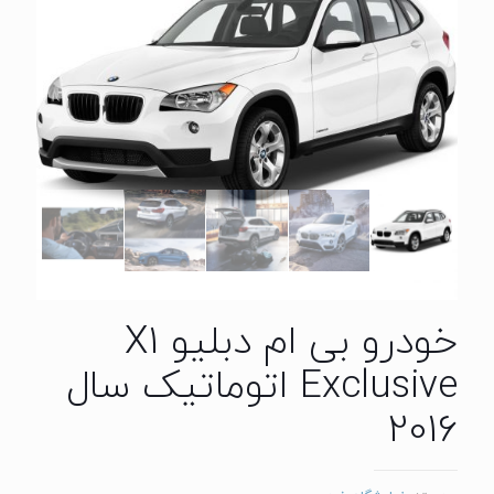
خودرو بی ام دبلیو X1
Exclusive اتوماتیک سال
2016