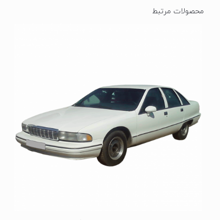
محصولات مرتبط