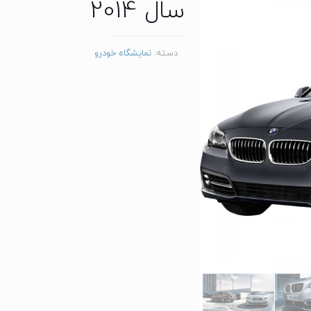
سال 2014
دسته:
نمایشگاه خودرو