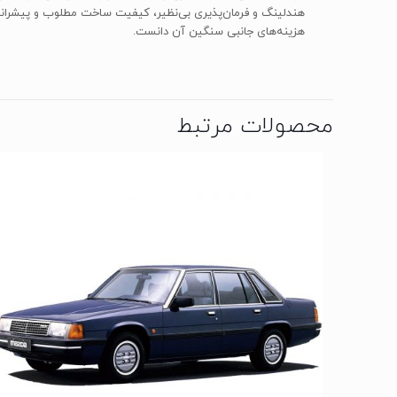
هندلینگ و فرمان‌پذیری بی‌نظیر، کیفیت ساخت مطلوب و پیشرانه
هزینه‌های جانبی سنگین آن دانست.
محصولات مرتبط