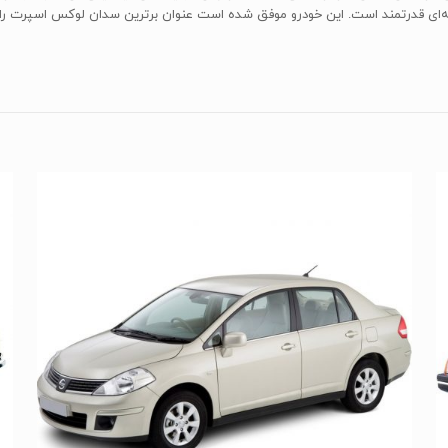
‌ای قدرتمند است. این خودرو موفق شده است عنوان برترین سدان لوکس اسپرت را از 