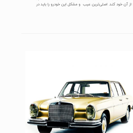
آن خود کند. اصلی‌ترین عیب و مشکل این خودرو را باید در