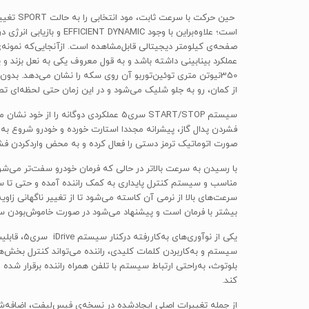
حین حر
از کمان، رو به جلو شلیک می‌شود و در این زمان حتی لحظه‌ای تصو
سیستم START/STOP سری5 عملکردی دوگان
صورت اتوماتیک ترمز دستی را فعال کرده و به محض واردکردن فشا
سرعت‌های بالا از نرمی آن کاسته می‌شود تا از تغییر ناگهانی زا
بیشتر با فرمان است و پیشنهاد می‌شود در صورت خاموش‌بودن سیس
سیستم و به‌کاربردن کلمات کلیدی، راننده می‌تواند کنترل بخش‌ه
کند.