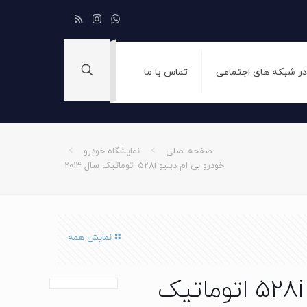
 در شبکه های اجتماعی
تماس با ما
صفحه اصلی
نمایشگاه خودرو
خودرو بی ام دبلیو 528i اتوماتیک سال 2014
نمایش همه
خودرو بی ام دبلیو 528i اتوماتیک