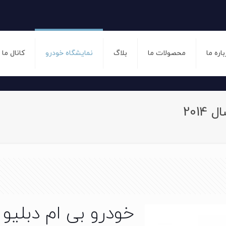
باره ما
محصولات ما
بلاگ
نمایشگاه خودرو
کانال ما