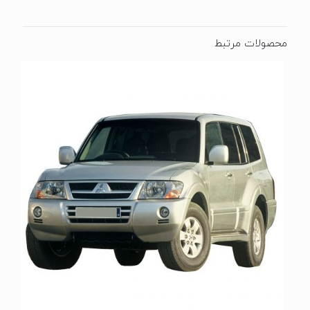
محصولات مرتبط