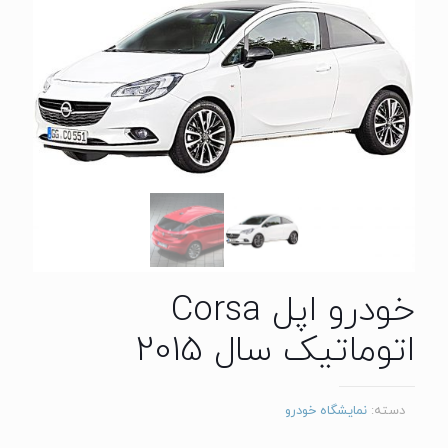
خودرو اپل Corsa
اتوماتیک سال 2015
دسته:
نمایشگاه خودرو