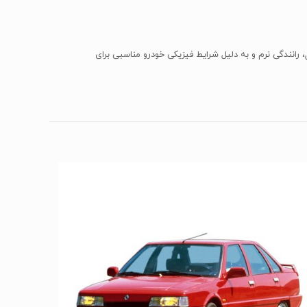
انندگی نرم و به دلیل شرایط فیزیکی خودرو مناسبی برای