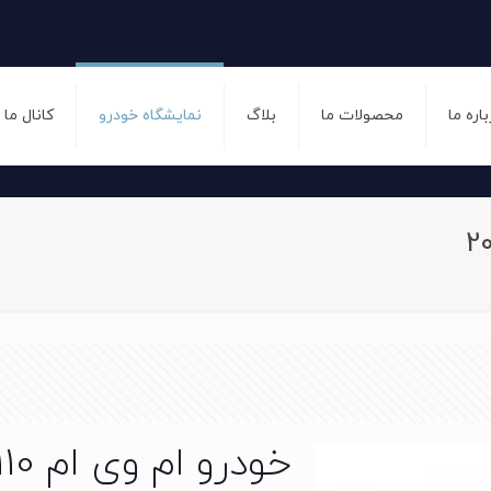
باره ما
محصولات ما
بلاگ
نمایشگاه خودرو
کانال ما