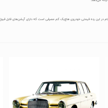
رائه می‌دهد.
م در این رده قیمتی خودروی هاچ‌بک کم مصرفی است که دارای آپشن‌های قابل قبول، ر