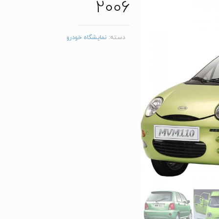
2006
دسته:
نمایشگاه خودرو