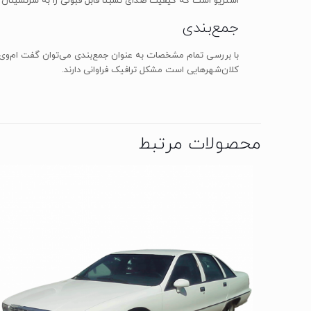
استریو است که کیفیت صدای نسبتا قابل قبولی را به سرنشینان ا
جمع‌بندی
با بررسی تمام مشخصات به عنوان جمع‌بندی می‌توان گفت ام‌وی‌ا
کلان‌شهرهایی است مشکل ترافیک فراوانی دارند.
محصولات مرتبط