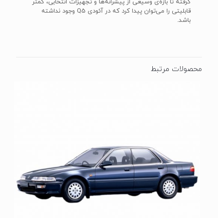
گرفته تا بازه‌ی وسیعی از پیشرانه‌ها و تجهیزات انتخابی، کمتر
قابلیتی را می‌توان پیدا کرد که در آئودی Q5 وجود نداشته
باشد.
محصولات مرتبط