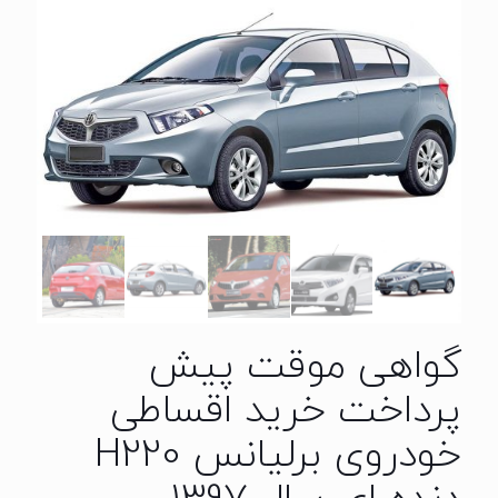
گواهی موقت پیش
پرداخت خرید اقساطی
خودروی برلیانس H220