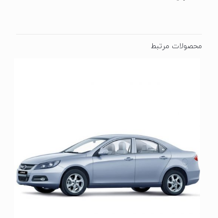
محصولات مرتبط