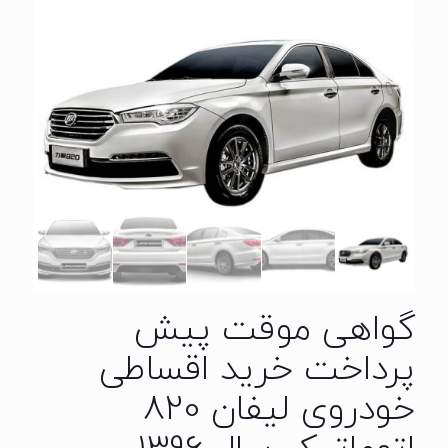
گواهی موقت پیش
پرداخت خرید اقساطی
خودروی لیفان 820