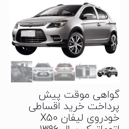
گواهی موقت پیش
پرداخت خرید اقساطی
خودروی لیفان X50