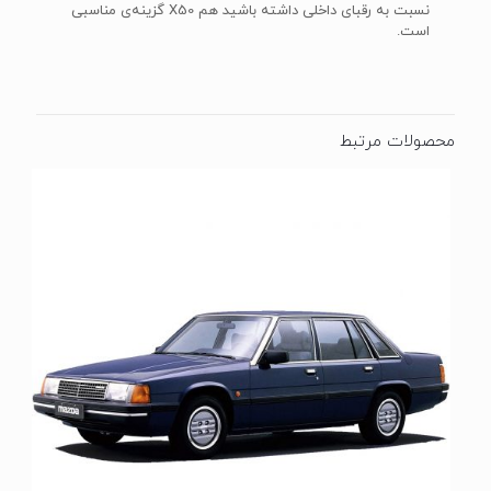
نسبت به رقبای داخلی داشته باشید هم X50 گزینه‌ی مناسبی
است.
محصولات مرتبط