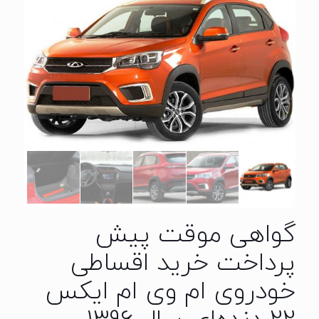
گواهی موقت پیش
پرداخت خرید اقساطی
خودروی ام وی ام ایکس