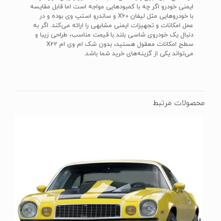
ایمنی خودرو اگر چه با کمبودهایی مواجه است اما قابل مقایسه
با خودروهایی مثل لیفان X60 و ساندرو استپ وی بوده و در
عمل امکانات و تجهیزات ایمنی مشابهی را ارائه می‌کند. اگر به
دنبال یک خودروی شاسی بلند با قیمت مناسب، طراحی زیبا و
سطح امکانات معقول هستید، بدون شک ام وی ام X22
می‌تواند یکی از گزینه‌های خرید شما باشد.
محصولات مرتبط