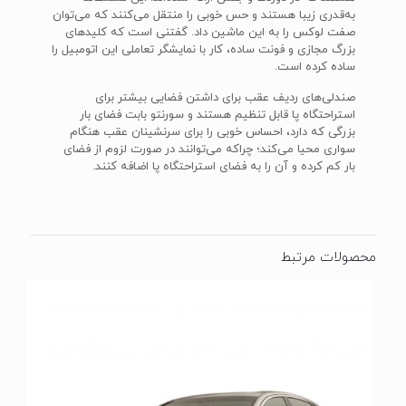
به‌قدری زیبا هستند و حس خوبی را منتقل می‌کنند که می‌توان
صفت لوکس را به این ماشین داد. گفتنی است که کلید‌های
بزرگ مجازی و فونت ساده‌، کار با نمایشگر تعاملی این اتومبیل را
ساده کرده است.
صندلی‌های ردیف عقب برای داشتن فضایی بیشتر برای
استراحتگاه پا قابل تنظیم هستند و سورنتو بابت فضای بار
بزرگی که دارد، احساس خوبی را برای سرنشینان عقب هنگام
سواری محیا می‌کند؛ چراکه می‌توانند در صورت لزوم از فضای
بار کم کرده و آن را به فضای استراحتگاه پا اضافه کنند.
محصولات مرتبط