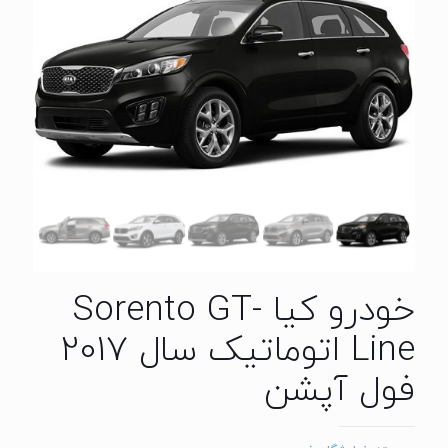
خودرو کیا Sorento GT-
Line اتوماتیک سال 2017
فول آپشن