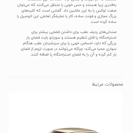
به‌قدری زیبا هستند و حس خوبی را منتقل می‌کنند که می‌توان
صفت لوکس را به این ماشین داد. گفتنی است که کلید‌های
بزرگ مجازی و فونت ساده‌، کار با نمایشگر تعاملی این اتومبیل را
ساده کرده است.
صندلی‌های ردیف عقب برای داشتن فضایی بیشتر برای
استراحتگاه پا قابل تنظیم هستند و سورنتو بابت فضای بار
بزرگی که دارد، احساس خوبی را برای سرنشینان عقب هنگام
سواری محیا می‌کند؛ چراکه می‌توانند در صورت لزوم از فضای
بار کم کرده و آن را به فضای استراحتگاه پا اضافه کنند.
محصولات مرتبط