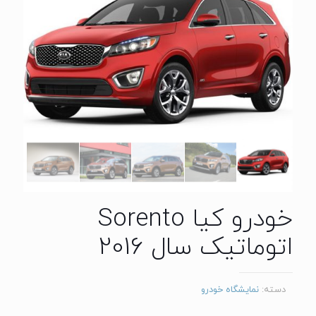
خودرو کیا Sorento
اتوماتیک سال 2016
دسته:
نمایشگاه خودرو