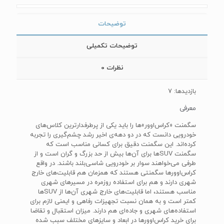
توضیحات
توضیحات تکمیلی
نظرات
0
بازدیدها: 7
معرفی
سگمنت «کراس‌اوور»ها را باید یکی از پرطرفدارترین کلاس‌های
خودرویی دانست که در دو دهه‌ی اخیر رشد چشم‌گیری را تجربه
کرده‌اند. این سگمنت دقیق برای کسانی مناسب است که
سگمنت SUVها برای آن‌ها بیش از حد بزرگ و گران است و از
طرفی می‌خواهند سوار بر خودرویی شاسی‌بلند باشند. در واقع
کراس‌اوور‌ها سگمنتی هستند که همزمان هم قابلیت‌های خارج
شهری دارند و هم برای استفاده روزمره در مسیرهای شهری
مناسب هستند، اما قابلیت‌های خارج شهری آن‌ها از‌ SUV‌‌ها
کمتر است و به همان نسبت تجهیزات رفاهی و ایمنی لازم برای
استفاده‌های شهری و جاده‌ای هم دارند. میزان استقبال و تقاضا
برای خرید کراس‌اوورها در ابعاد و سایزهای مختلف سبب شده