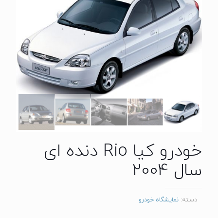
خودرو کیا Rio دنده ای
سال 2004
دسته:
نمایشگاه خودرو