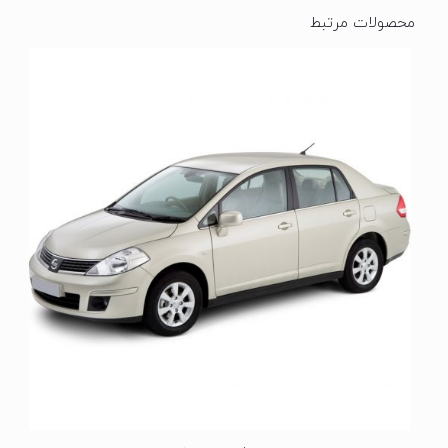
محصولات مرتبط