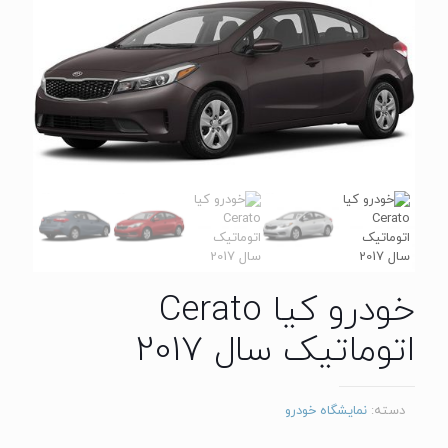
خودرو کیا Cerato
اتوماتیک سال 2017
دسته:
نمایشگاه خودرو