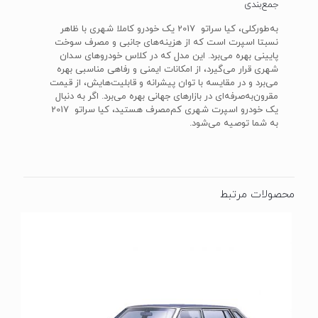
جمع‌بندی
به‌طورکلی، کیا سراتو 2017 یک خودرو کاملا شهری با ظاهر
نسبتا اسپرت است که از هزینه‌های جانبی و مصرف سوخت
پایینی بهره می‌برد. این مدل که در کلاس خودرو‌های سدان
شهری قرار می‌گیرد، از امکانات ایمنی و رفاهی مناسبی بهره
می‌برد و در مقایسه با توان پیشرانه و قابلیت‌هایش، از قیمت
مقرون‌به‌صرفه‌ای در بازا‌ر‌های جهانی بهره می‌برد. اگر به دنبال
یک خودرو اسپرت شهری کم‌مصرف هستید، کیا سراتو 2017
به شما توصیه می‌شود.
محصولات مرتبط