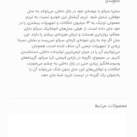
جمع‌بندی
سایپا سراتو با عرضه‌ی خود در بازار داخلی می‌تواند به مدل
موفقی تبدیل شود. تریم آپشنال این خودرو نسبت به تریم
معمولی نزدیک به 14 میلیون امکانات و تجهیزات بیشتری را در
خود جای داده است، از طرفی مدل‌های اتوماتیک سراتو دارای
عملکرد روان‌تری هستند و ارزش هزینه‌ی بیشتر را دارند. این
مدل اگر چه به پای نمونه‌ی کره‌ای سراتو نمی‌رسد و بخش نسبتا
زیادی از تجهیزات ایمنی آن حذف شده است، همچنان
می‌توانیم آن را در میان ایمن‌ترین تولیدات داخلی دسته‌بندی
کنیم. در مجموع، اگرچه در بازه‌ی قیمتی کیا سراتو، گزینه‌های
وسوسه‌انگیز زیادی حتی در بازار داخلی به چشم می‌خورند،
امکانات و توانایی‌های این مدل بدون شک می‌تواند آن را
به‌عنوان یک گزینه در لیست خرید شما جای دهد.
محصولات مرتبط