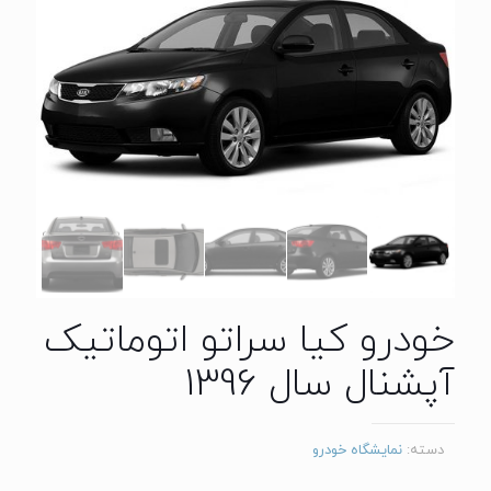
خودرو کیا سراتو اتوماتیک
آپشنال سال 1396
دسته:
نمایشگاه خودرو