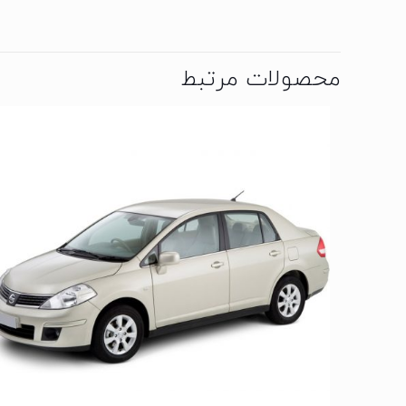
محصولات مرتبط