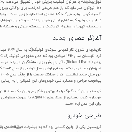
و سیستم تهویه‌ی مطبوع اتوماتیک و سیستم صوتی و شیشه بالابرهای برقی 
آغازگر عصری جدید
پیشرفت طراحی و عملکرد فنی خودروهای این کمپانی را به زیبایی ب
برای این مدل زده است.
طراحی خودرو