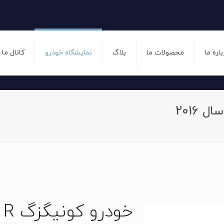
باره ما
محصولات ما
بلاگ
نمایشگاه خودرو
کانال ما