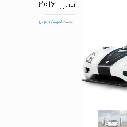
سال 2016
دسته:
نمایشگاه خودرو