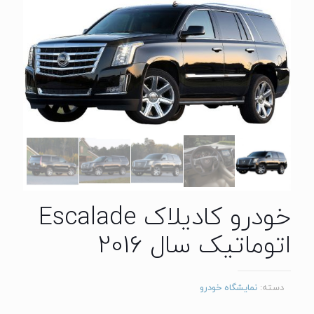
خودرو کادیلاک Escalade
اتوماتیک سال 2016
دسته:
نمایشگاه خودرو