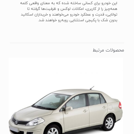
این خودرو برای کسانی ساخته شده که به معنای واقعی کلمه
همه‌چیز را از کاربری، امکانات لوکس و ظرفیت‌ها گرفته تا
توانایی، قدرت و عملکرد خودرو می‌خواهند و خریداران اسکالید
بدون شک با پکیجی استثنایی روبه‌رو خواهند شد.
محصولات مرتبط