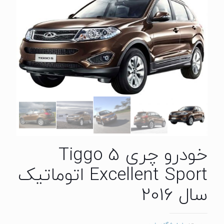
خودرو چری Tiggo 5
Excellent Sport اتوماتیک
سال 2016