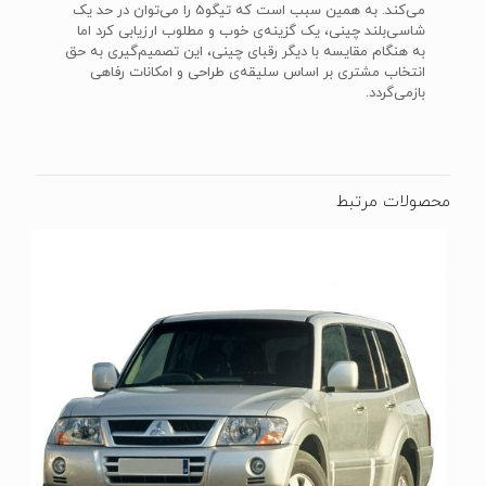
می‌کند. به همین سبب است که تیگو5 را می‌توان در حد یک
شاسی‌بلند چینی، یک گزینه‌ی خوب و مطلوب ارزیابی کرد اما
به هنگام مقایسه با دیگر رقبای چینی، این تصمیم‌گیری به حق
انتخاب مشتری بر اساس سلیقه‌ی طراحی و امکانات رفاهی
بازمی‌گردد.
محصولات مرتبط