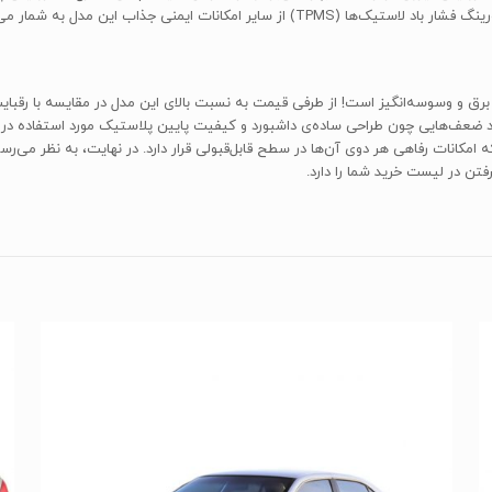
انات ایمنی جذاب این مدل به شمار می‌رود.
رزرق و برق و وسوسه‌انگیز است! از طرفی قیمت به نسبت بالای این مدل در مقایسه ب
جود ضعف‌هایی چون طراحی ساده‌ی داشبورد و کیفیت پایین پلاستیک مورد استفاده د