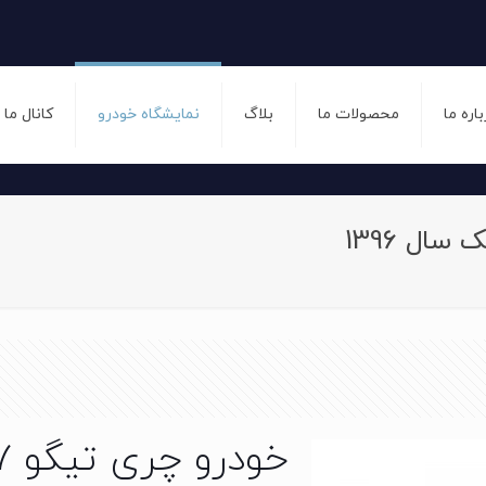
باره ما
محصولات ما
بلاگ
نمایشگاه خودرو
کانال ما