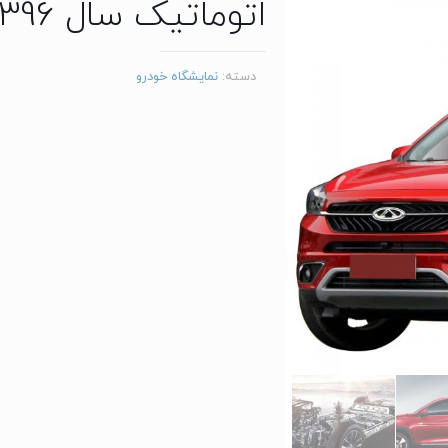
اتوماتیک سال 1396
دسته:
نمایشگاه خودرو