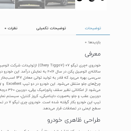
توضیحات
توضیحات تکمیلی
نظرات
0
بازدیدها: 0
معرفی
سطح ایمنی در تصادفات قرار می‌دهد.
طراحی ظاهری خودرو