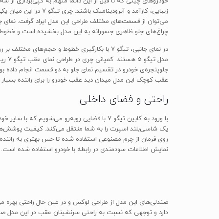
خودروهای چینی که تا قبل از این دائماً متهم به کپی‌برداری از س
زیبایی، کارآمد و آیر
می‌توان از قسمت‌های مختلف طراحی این مدل ایراد گرفت. نمای ج
چراغ‌های جلو ظاهری جسورانه به این مدل بخشیده است و خطوط رو
مدل 
جلوپنجره‌ی خودرو در تقسیم نمای جلو به دو قسمت انجام داده ب
عقب کوچک این مدل میدان دید عقب خودرو را برای راننده بسیا
راحتی و فضای داخلی
با ورود به کابین تیگو 7 با فضایی روبه‌رو می
یک شاسی‌بلند اسپرت را به شما منتقل می‌کند. کیفیت پوشش‌های
نمایش اطلاعات سودمندی در رابطه با خودرو استفاده شده است.
دارد و توجهی که نسبت به راحتی سرنشینان عقب در این مدل صو