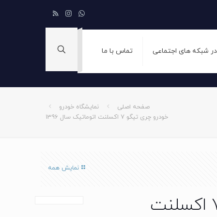
 در شبکه های اجتماعی
تماس با ما
صفحه اصلی
نمایشگاه خودرو
خودرو چری تیگو 7 اکسلنت اتوماتیک سال 1396
نمایش همه
خودرو چری تیگو 7 اکسلنت