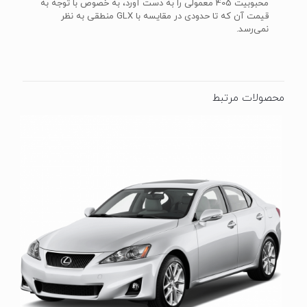
محبوبیت 405 معمولی را به دست آورد، به خصوص با توجه به
قیمت آن که تا حدودی در مقایسه با GLX منطقی به نظر
نمی‌رسد.
محصولات مرتبط