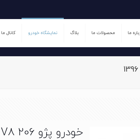
باره ما
محصولات ما
بلاگ
نمایشگاه خودرو
کانال ما