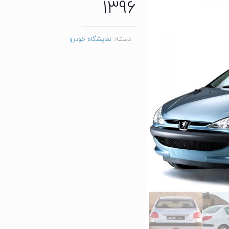
1396
دسته:
نمایشگاه خودرو